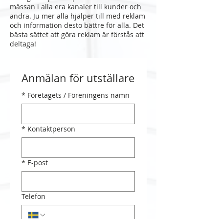
mässan i alla era kanaler till kunder och
andra. Ju mer alla hjälper till med reklam
och information desto bättre för alla. Det
bästa sättet att göra reklam är förstås att
deltaga!
Anmälan för utställare
*
Företagets / Föreningens namn
*
Kontaktperson
*
E-post
Telefon