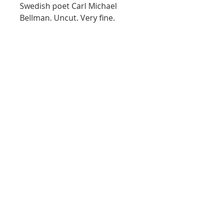
Swedish poet Carl Michael
Bellman. Uncut. Very fine.