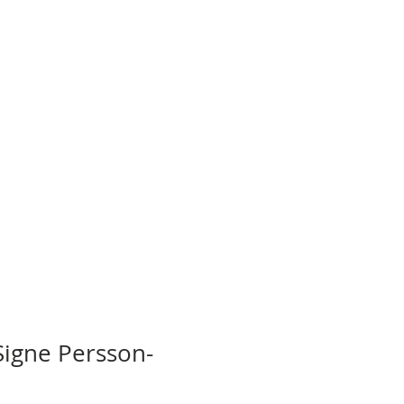
igne Persson-