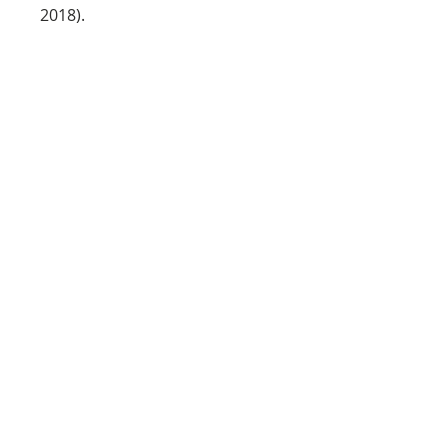
2018).