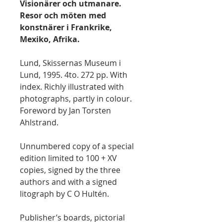
Visionärer och utmanare.
Resor och möten med
konstnärer i Frankrike,
Mexiko, Afrika.
Lund, Skissernas Museum i
Lund, 1995. 4to. 272 pp. With
index. Richly illustrated with
photographs, partly in colour.
Foreword by Jan Torsten
Ahlstrand.
Unnumbered copy of a special
edition limited to 100 + XV
copies, signed by the three
authors and with a signed
litograph by C O Hultén.
Publisher’s boards, pictorial