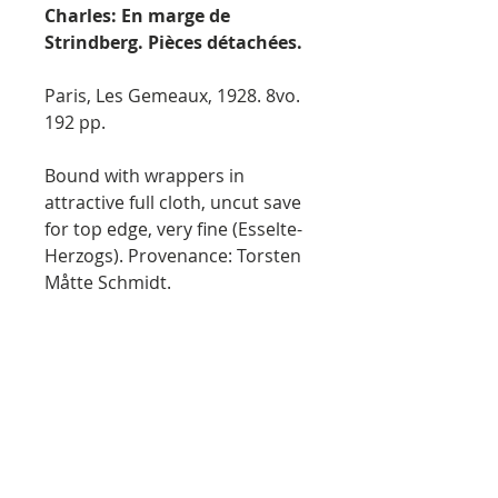
Charles: En marge de
Strindberg. Pièces détachées.
Paris, Les Gemeaux, 1928. 8vo.
192 pp.
Bound with wrappers in
attractive full cloth, uncut save
for top edge, very fine (Esselte-
Herzogs). Provenance: Torsten
Måtte Schmidt.