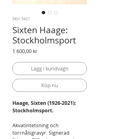
SKU: 5421
Sixten Haage:
Stockholmsport
Pris
1 600,00 kr
Lägg i kundvagn
Köp nu
Haage, Sixten (1926-2021):
Stockholmsport.
Akvatintetsning och
torrnålsgravyr. Signerad