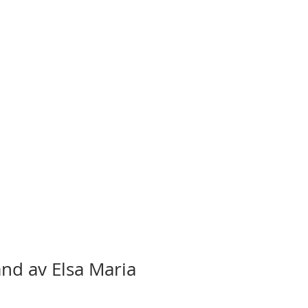
and av Elsa Maria