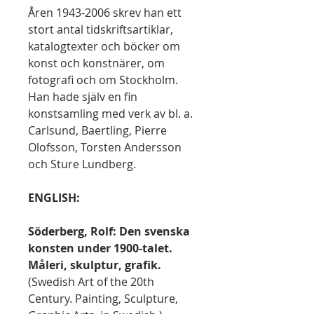
Åren 1943-2006 skrev han ett
stort antal tidskriftsartiklar,
katalogtexter och böcker om
konst och konstnärer, om
fotografi och om Stockholm.
Han hade själv en fin
konstsamling med verk av bl. a.
Carlsund, Baertling, Pierre
Olofsson, Torsten Andersson
och Sture Lundberg.
ENGLISH:
Söderberg, Rolf: Den svenska
konsten under 1900-talet.
Måleri, skulptur, grafik.
(Swedish Art of the 20th
Century. Painting, Sculpture,