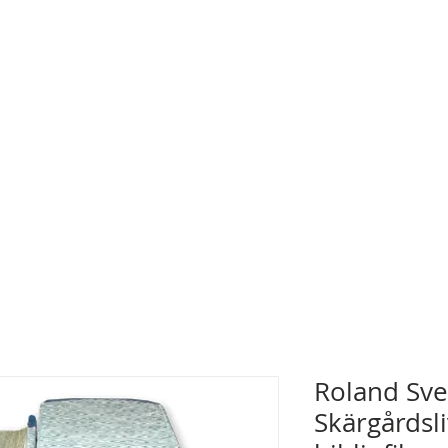
Roland Sve
Skärgårdsli