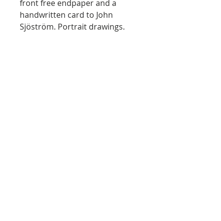
front free endpaper and a
handwritten card to John
Sjöström. Portrait drawings.