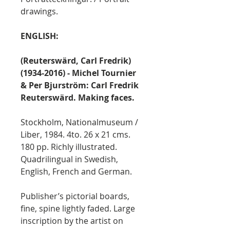
drawings.
ENGLISH:
(Reuterswärd, Carl Fredrik)
(1934-2016) - Michel Tournier
& Per Bjurström: Carl Fredrik
Reuterswärd. Making faces.
Stockholm, Nationalmuseum /
Liber, 1984. 4to. 26 x 21 cms.
180 pp. Richly illustrated.
Quadrilingual in Swedish,
English, French and German.
Publisher’s pictorial boards,
fine, spine lightly faded. Large
inscription by the artist on