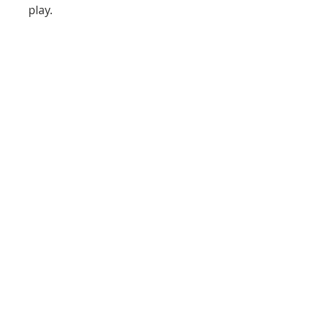
play.