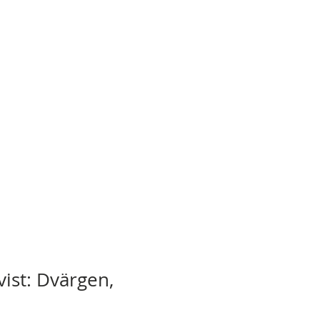
vist: Dvärgen,