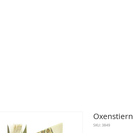
Oxenstiern
SKU: 3849