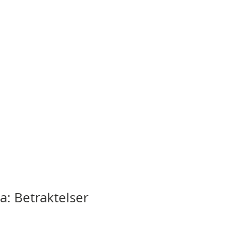
a: Betraktelser