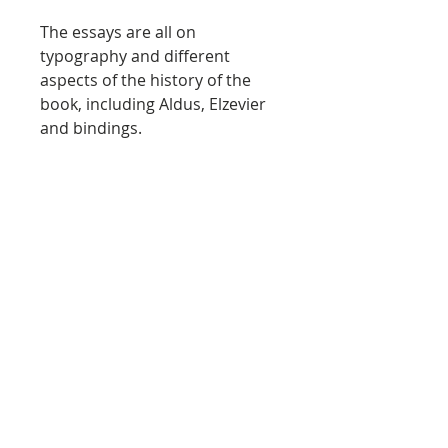
The essays are all on
typography and different
aspects of the history of the
book, including Aldus, Elzevier
and bindings.