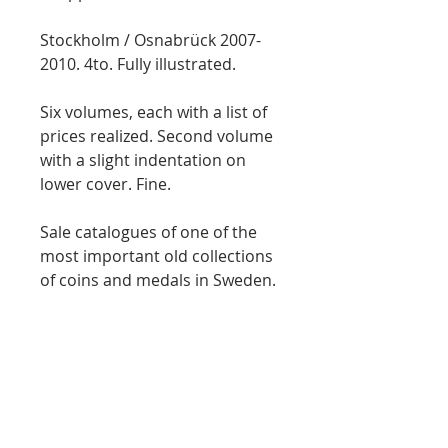
Stockholm / Osnabrück 2007-
2010. 4to. Fully illustrated.
Six volumes, each with a list of
prices realized. Second volume
with a slight indentation on
lower cover. Fine.
Sale catalogues of one of the
most important old collections
of coins and medals in Sweden.