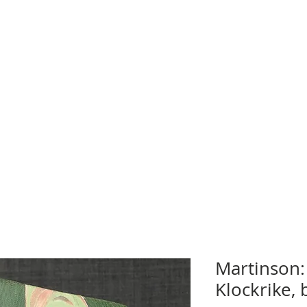
Martinson: 
Klockrike,