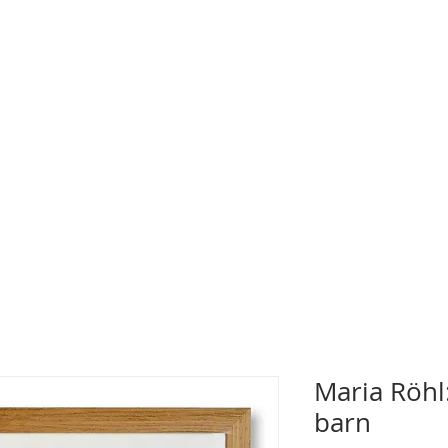
Maria Röhl
barn