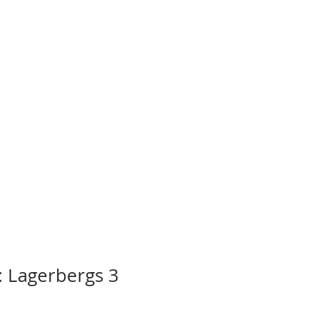
: Lagerbergs 3