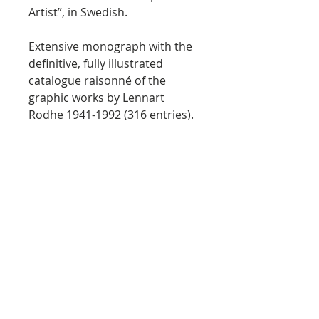
Artist”, in Swedish.
Extensive monograph with the
definitive, fully illustrated
catalogue raisonné of the
graphic works by Lennart
Rodhe 1941-1992 (316 entries).