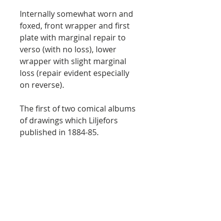
Internally somewhat worn and
foxed, front wrapper and first
plate with marginal repair to
verso (with no loss), lower
wrapper with slight marginal
loss (repair evident especially
on reverse).
The first of two comical albums
of drawings which Liljefors
published in 1884-85.