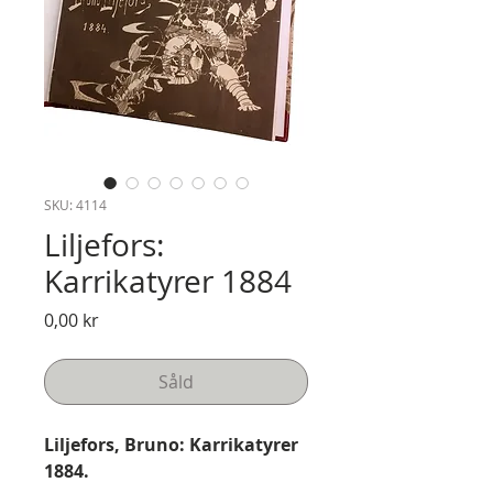
SKU: 4114
Liljefors:
Karrikatyrer 1884
Pris
0,00 kr
Såld
Liljefors, Bruno: Karrikatyrer
1884.