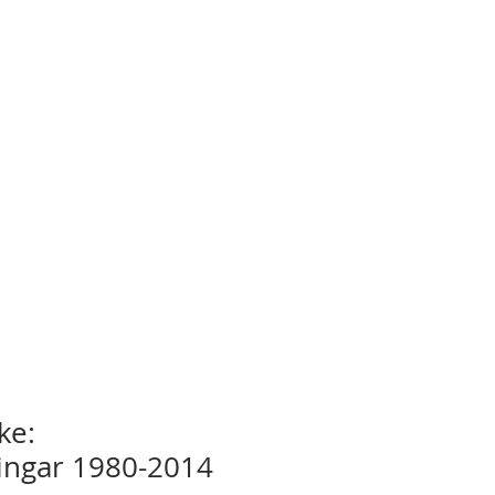
ke:
ingar 1980-2014