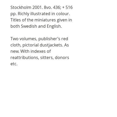
Stockholm 2001. 8vo. 436; + 516
pp. Richly illustrated in colour.
Titles of the miniatures given in
both Swedish and English.
Two volumes, publisher’s red
cloth, pictorial dustjackets. As
new. With indexes of
reattributions, sitters, donors
etc.