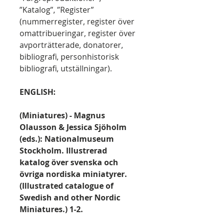
”Katalog”, ”Register”
(nummerregister, register över
omattribueringar, register över
avporträtterade, donatorer,
bibliografi, personhistorisk
bibliografi, utställningar).
ENGLISH:
(Miniatures) - Magnus
Olausson & Jessica Sjöholm
(eds.): Nationalmuseum
Stockholm. Illustrerad
katalog över svenska och
övriga nordiska miniatyrer.
(Illustrated catalogue of
Swedish and other Nordic
Miniatures.) 1-2.