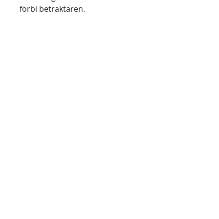
förbi betraktaren.