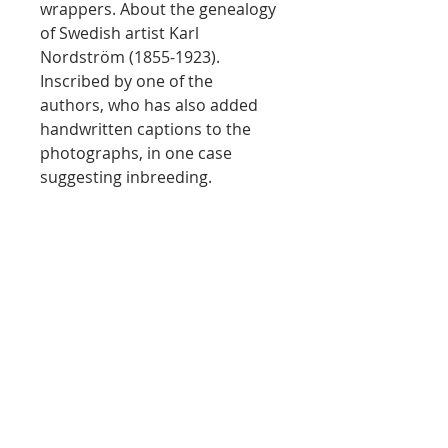
wrappers. About the genealogy
of Swedish artist Karl
Nordström (1855-1923).
Inscribed by one of the
authors, who has also added
handwritten captions to the
photographs, in one case
suggesting inbreeding.