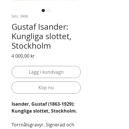
SKU: 3908
Gustaf Isander:
Kungliga slottet,
Stockholm
Pris
4 000,00 kr
Lägg i kundvagn
Köp nu
Isander, Gustaf (1863-1929):
Kungliga slottet, Stockholm.
Torrnålsgravyr. Signerad och