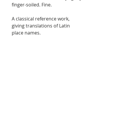
finger-soiled. Fine.
A classical reference work,
giving translations of Latin
place names.