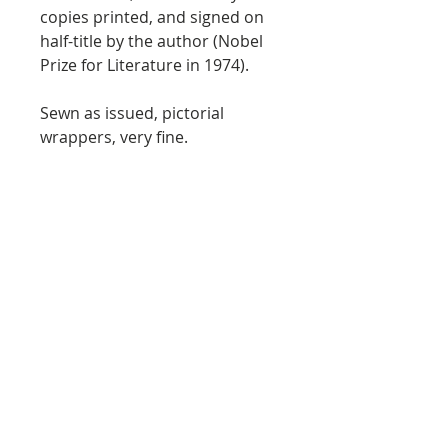
copies printed, and signed on
half-title by the author (Nobel
Prize for Literature in 1974).
Sewn as issued, pictorial
wrappers, very fine.