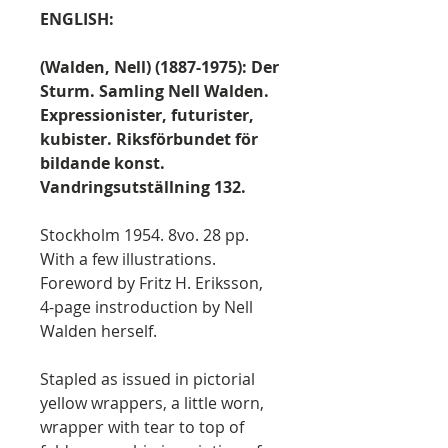
ENGLISH:
(Walden, Nell) (1887-1975): Der
Sturm. Samling Nell Walden.
Expressionister, futurister,
kubister. Riksförbundet för
bildande konst.
Vandringsutställning 132.
Stockholm 1954. 8vo. 28 pp.
With a few illustrations.
Foreword by Fritz H. Eriksson,
4-page instroduction by Nell
Walden herself.
Stapled as issued in pictorial
yellow wrappers, a little worn,
wrapper with tear to top of