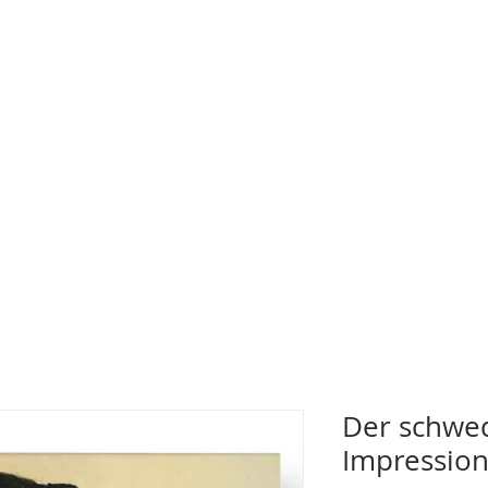
Der schwe
Impression