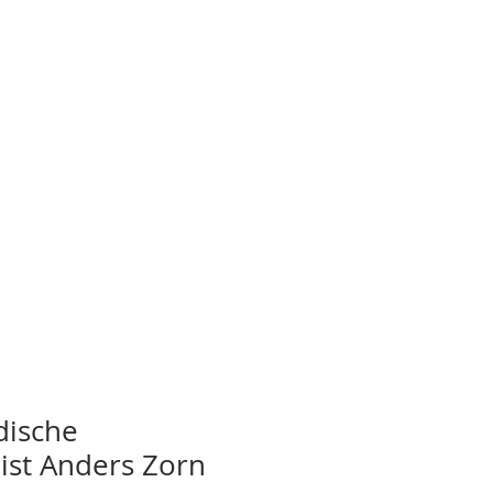
dische
ist Anders Zorn