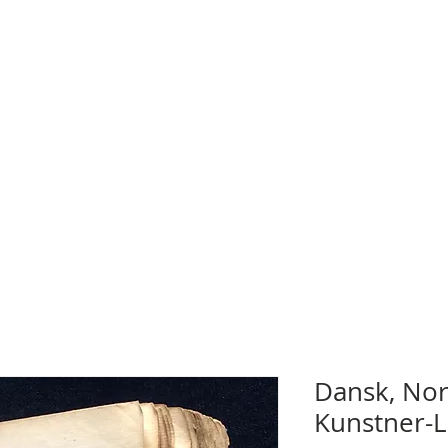
Dansk, Nor
Kunstner-L