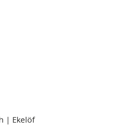
 | Ekelöf