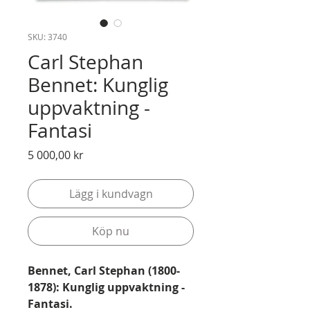
SKU: 3740
Carl Stephan
Bennet: Kunglig
uppvaktning -
Fantasi
Pris
5 000,00 kr
Lägg i kundvagn
Köp nu
Bennet, Carl Stephan (1800-
1878): Kunglig uppvaktning -
Fantasi.