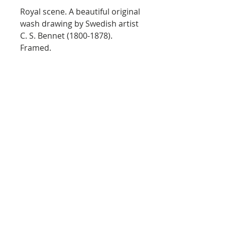
Royal scene. A beautiful original
wash drawing by Swedish artist
C. S. Bennet (1800-1878).
Framed.