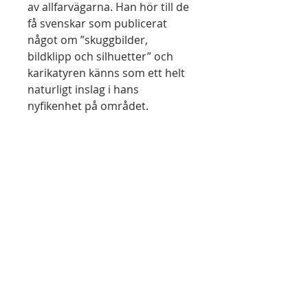
av allfarvägarna. Han hör till de
få svenskar som publicerat
något om ”skuggbilder,
bildklipp och silhuetter” och
karikatyren känns som ett helt
naturligt inslag i hans
nyfikenhet på området.