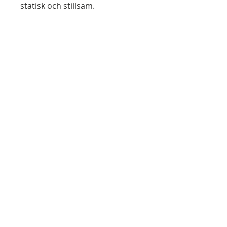
statisk och stillsam.