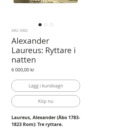
SKU: 3302
Alexander
Laureus: Ryttare i
natten
Pris
6 000,00 kr
Lägg i kundvagn
Köp nu
Laureus, Alexander (Åbo 1783-
1823 Rom): Tre ryttare.