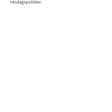
riksdagspolitiker.