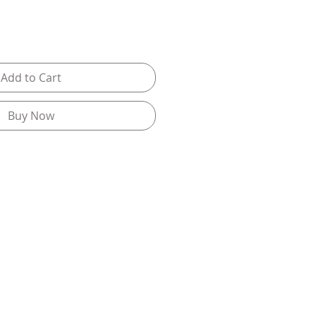
Add to Cart
Buy Now