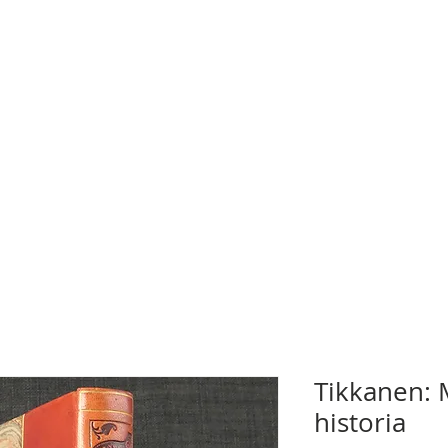
Tikkanen:
historia