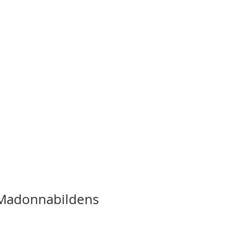
 Madonnabildens