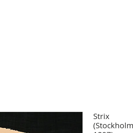
Strix
(Stockholm