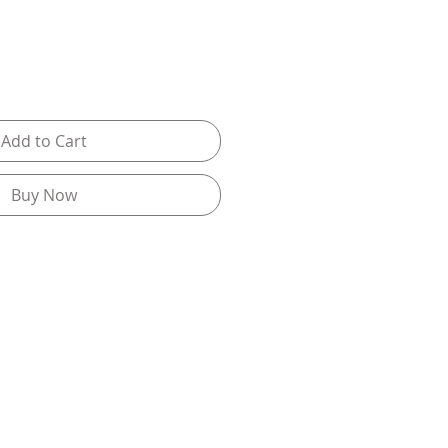
Add to Cart
Buy Now