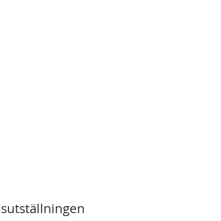
sutställningen