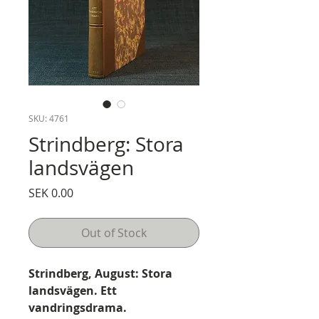
SKU: 4761
Strindberg: Stora
landsvägen
Price
SEK 0.00
Out of Stock
Strindberg, August: Stora
landsvägen. Ett
vandringsdrama.