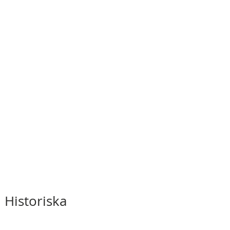
 Historiska