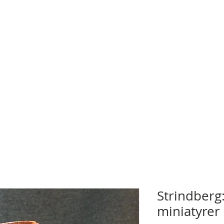
Strindberg:
miniatyrer