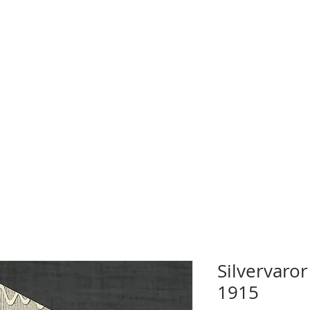
Silvervaror
1915