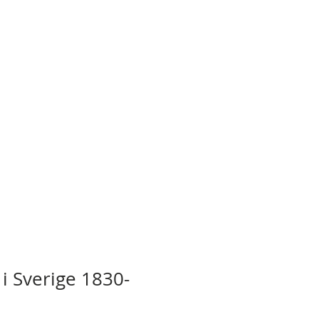
 i Sverige 1830-