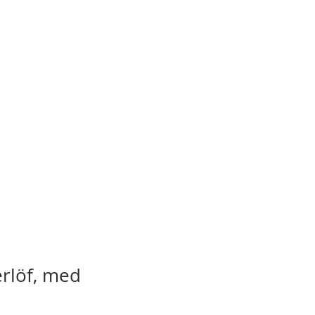
rlöf, med