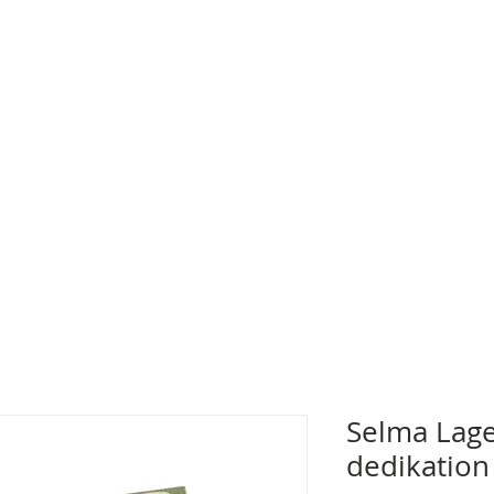
Selma Lage
dedikation