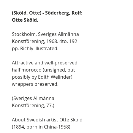
(Sköld, Otte) - Söderberg, Rolf:
Otte Sköld.
Stockholm, Sveriges Allmänna
Konstförening, 1968. 4to. 192
pp. Richly illustrated.
Attractive and well-preserved
half morocco (unsigned, but
possibly by Edith Welinder),
wrappers preserved.
(Sveriges Allmänna
Konstförening, 77.)
About Swedish artist Otte Sköld
(1894, born in China-1958).