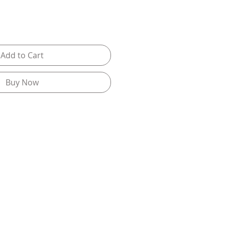
Add to Cart
Buy Now