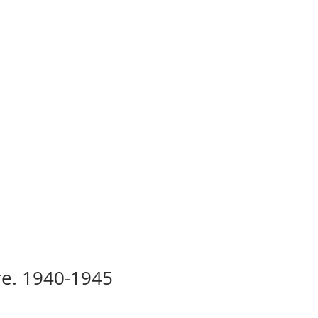
bre. 1940-1945