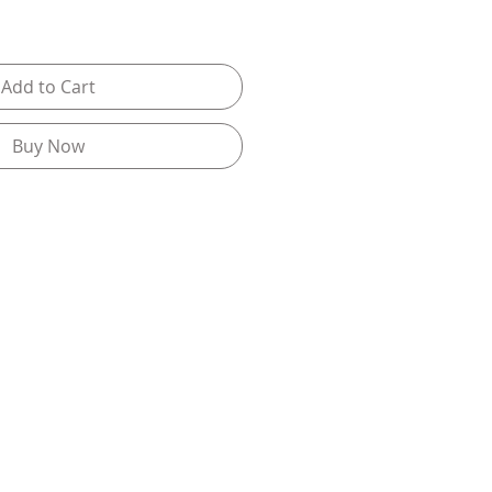
Add to Cart
Buy Now