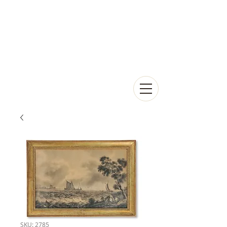
SKU: 2785