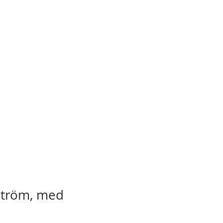
ström, med