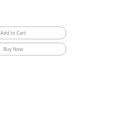
Add to Cart
Buy Now