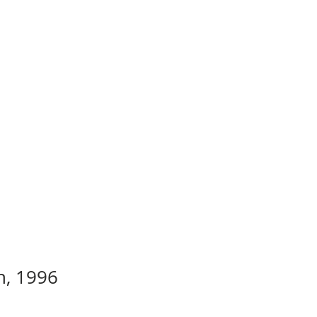
n, 1996