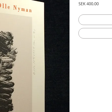
Price
SEK 400.00