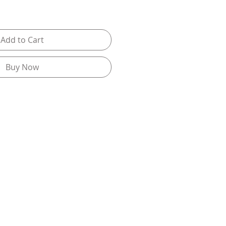
Add to Cart
Buy Now