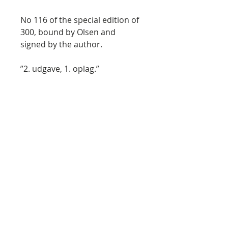
No 116 of the special edition of
300, bound by Olsen and
signed by the author.
”2. udgave, 1. oplag.”