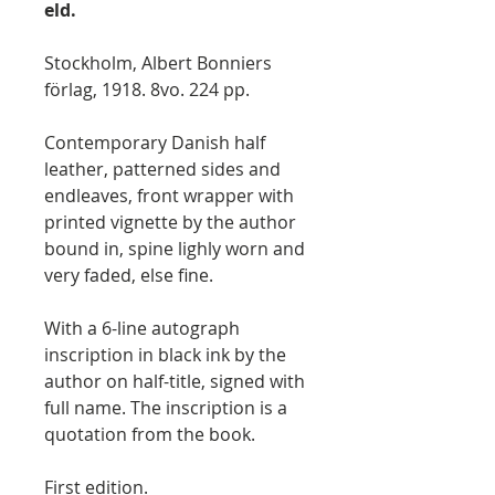
eld.
Stockholm, Albert Bonniers
förlag, 1918. 8vo. 224 pp.
Contemporary Danish half
leather, patterned sides and
endleaves, front wrapper with
printed vignette by the author
bound in, spine lighly worn and
very faded, else fine.
With a 6-line autograph
inscription in black ink by the
author on half-title, signed with
full name. The inscription is a
quotation from the book.
First edition.